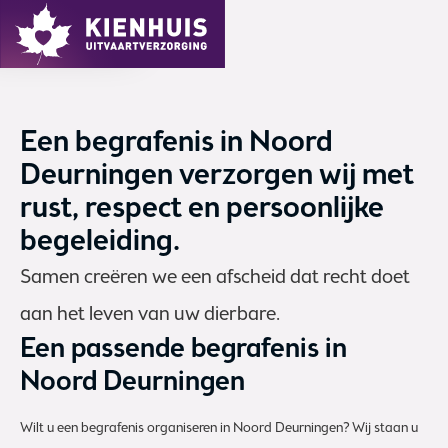
MENU
Een begrafenis in Noord
Deurningen verzorgen wij met
rust, respect en persoonlijke
begeleiding.
Samen creëren we een afscheid dat recht doet
aan het leven van uw dierbare.
Een passende begrafenis in
Noord Deurningen
Wilt u een begrafenis organiseren in Noord Deurningen? Wij staan u