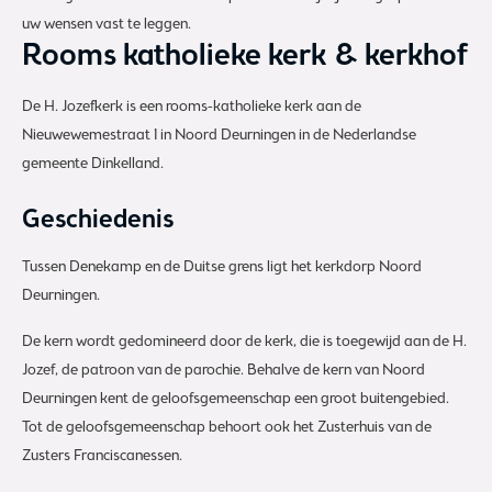
uw wensen vast te leggen.
Rooms katholieke kerk & kerkhof
De H. Jozefkerk is een rooms-katholieke kerk aan de
Nieuwewemestraat 1 in Noord Deurningen in de Nederlandse
gemeente Dinkelland.
Geschiedenis
Tussen Denekamp en de Duitse grens ligt het kerkdorp Noord
Deurningen.
De kern wordt gedomineerd door de kerk, die is toegewijd aan de H.
Jozef, de patroon van de parochie. Behalve de kern van Noord
Deurningen kent de geloofsgemeenschap een groot buitengebied.
Tot de geloofsgemeenschap behoort ook het Zusterhuis van de
Zusters Franciscanessen.