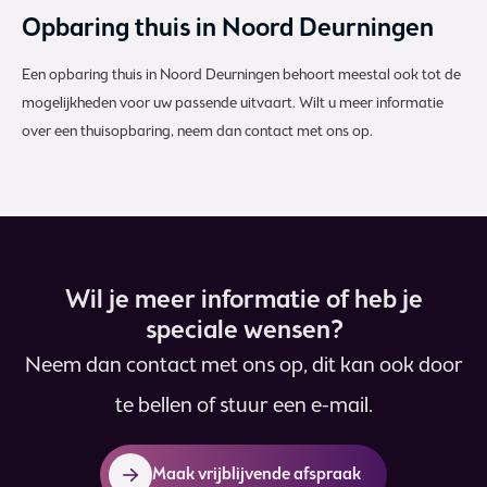
Opbaring thuis in Noord Deurningen
Een opbaring thuis in Noord Deurningen behoort meestal ook tot de
mogelijkheden voor uw passende uitvaart. Wilt u meer informatie
over een thuisopbaring, neem dan contact met ons op.
Wil je meer informatie of heb je
speciale wensen?
Neem dan contact met ons op, dit kan ook door
te bellen of stuur een e-mail.
Maak vrijblijvende afspraak