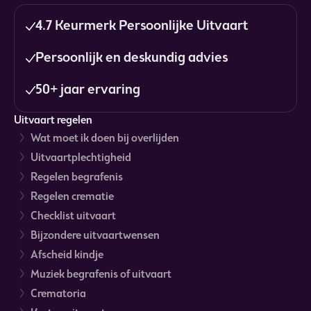
4.7 Keurmerk Persoonlijke Uitvaart
Persoonlijk en deskundig advies
50+ jaar ervaring
Uitvaart regelen
Wat moet ik doen bij overlijden
Uitvaartplechtigheid
Regelen begrafenis
Regelen crematie
Checklist uitvaart
Bijzondere uitvaartwensen
Afscheid kindje
Muziek begrafenis of uitvaart
Crematoria