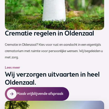
Crematie regelen in Oldenzaal
Crematie in Oldenzaal? Kies voor rust en aandacht in een eigentijds
crematorium met ruimte voor persoonlijke wensen. Wij begeleiden u
met zorg.
Lees meer
Wij verzorgen uitvaarten in heel
Oldenzaal.
Maak vrijblijvende afspraak