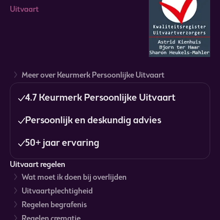
Meer over Keurmerk Persoonlijke Uitvaart
4.7 Keurmerk Persoonlijke Uitvaart
Persoonlijk en deskundig advies
50+ jaar ervaring
Uitvaart regelen
Wat moet ik doen bij overlijden
Uitvaartplechtigheid
Regelen begrafenis
Regelen crematie