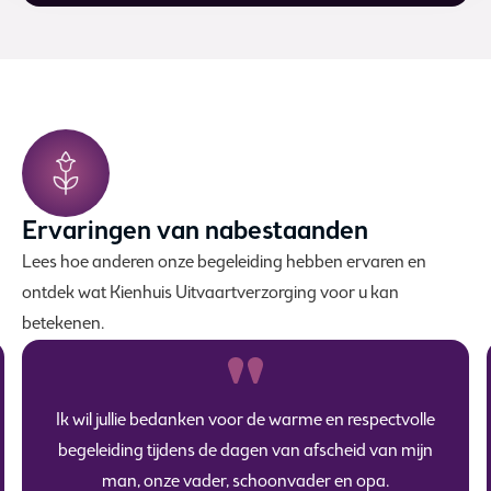
Ervaringen van nabestaanden
Lees hoe anderen onze begeleiding hebben ervaren en
ontdek wat Kienhuis Uitvaartverzorging voor u kan
betekenen.
Ik wil jullie bedanken voor de warme en respectvolle
begeleiding tijdens de dagen van afscheid van mijn
man, onze vader, schoonvader en opa.