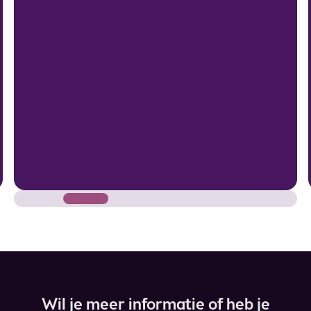
Wil je meer informatie of heb je