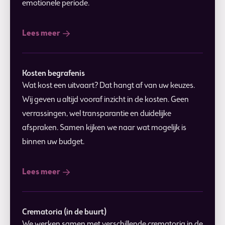
emotionele periode.
Lees meer
Kosten begrafenis
Wat kost een uitvaart? Dat hangt af van uw keuzes.
Wij geven u altijd vooraf inzicht in de kosten. Geen
verrassingen, wel transparantie en duidelijke
afspraken. Samen kijken we naar wat mogelijk is
binnen uw budget.
Lees meer
Crematoria (in de buurt)
We werken samen met verschillende crematoria in de