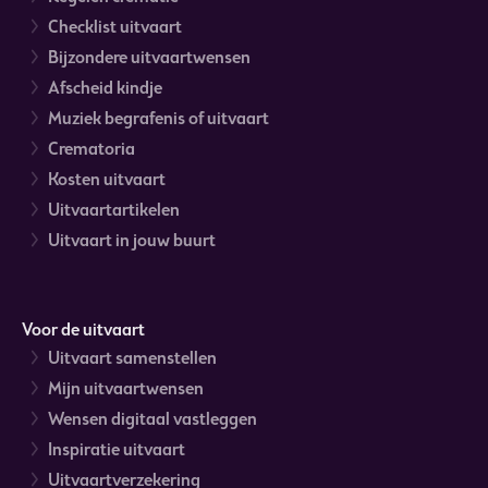
Checklist uitvaart
Bijzondere uitvaartwensen
Afscheid kindje
Muziek begrafenis of uitvaart
Crematoria
Kosten uitvaart
Uitvaartartikelen
Uitvaart in jouw buurt
Voor de uitvaart
Uitvaart samenstellen
Mijn uitvaartwensen
Wensen digitaal vastleggen
Inspiratie uitvaart
Uitvaartverzekering