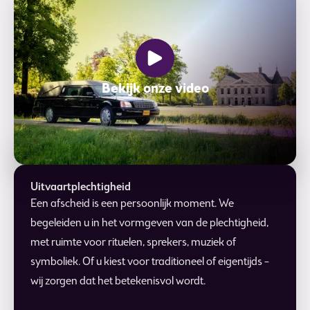
Bekijk onze video
Uitvaartplechtigheid
Een afscheid is een persoonlijk moment. We
begeleiden u in het vormgeven van de plechtigheid,
met ruimte voor rituelen, sprekers, muziek of
symboliek. Of u kiest voor traditioneel of eigentijds –
wij zorgen dat het betekenisvol wordt.