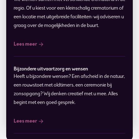
regio. Of u kiest voor een kleinschalig crematorium of
een locatie met uitgebreide faciliteiten: wij adviseren u
graag over de mogelijkheden in de buurt.
Lees meer
Bijzondere uitvaartzorg en wensen
Heeft u bijzondere wensen? Een afscheid in de natuur,
een rouwstoet met oldtimers, een ceremonie bij
zonsopgang? Wij denken creatief met u mee. Alles
begint met een goed gesprek.
Lees meer