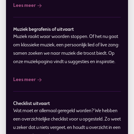
Lees meer
Muziek begrafenis of uitvaart
Muziek raakt waar woorden stoppen. Of het nu gaat
om klassieke muziek, een persoonlijk lied of live zang:
samen zoeken we naar muziek die troost biedt. Op
onze muziekpagina vindt u suggesties en inspiratie.
Lees meer
Checklist uitvaart
Wat moet er allemaal geregeld worden? We hebben
een overzichtelijke checklist voor u opgesteld. Zo weet
u zeker dat u niets vergeet, en houdt u overzicht in een