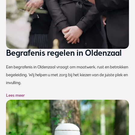
Begrafenis regelen in Oldenzaal
Een begrafenis in Oldenzaal vraagt om maatwerk, rust en betrokken
begeleiding. Wij helpen u met zorg bij het kiezen van de juiste plek en
invulling.
Lees meer