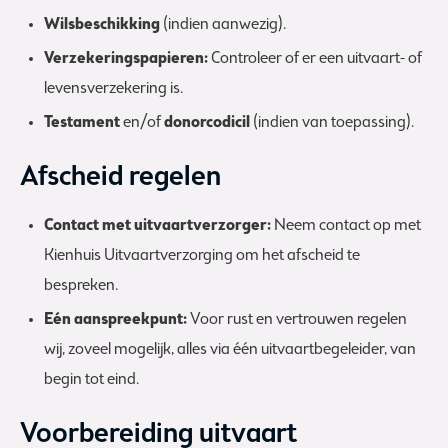
Wilsbeschikking
(indien aanwezig).
Verzekeringspapieren:
Controleer of er een uitvaart- of
levensverzekering is.
Testament
en/of
donorcodicil
(indien van toepassing).
Afscheid regelen
Contact met uitvaartverzorger:
Neem contact op met
Kienhuis Uitvaartverzorging om het afscheid te
bespreken.
Eén aanspreekpunt:
Voor rust en vertrouwen regelen
wij, zoveel mogelijk, alles via één uitvaartbegeleider, van
begin tot eind.
Voorbereiding uitvaart