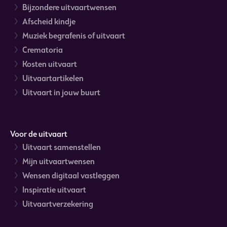
Bijzondere uitvaartwensen
Afscheid kindje
Muziek begrafenis of uitvaart
Crematoria
Kosten uitvaart
Uitvaartartikelen
Uitvaart in jouw buurt
Voor de uitvaart
Uitvaart samenstellen
Mijn uitvaartwensen
Wensen digitaal vastleggen
Inspiratie uitvaart
Uitvaartverzekering