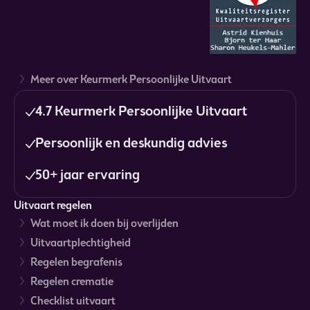
Meer over Keurmerk Persoonlijke Uitvaart
4.7 Keurmerk Persoonlijke Uitvaart
Persoonlijk en deskundig advies
50+ jaar ervaring
Uitvaart regelen
Wat moet ik doen bij overlijden
Uitvaartplechtigheid
Regelen begrafenis
Regelen crematie
Checklist uitvaart