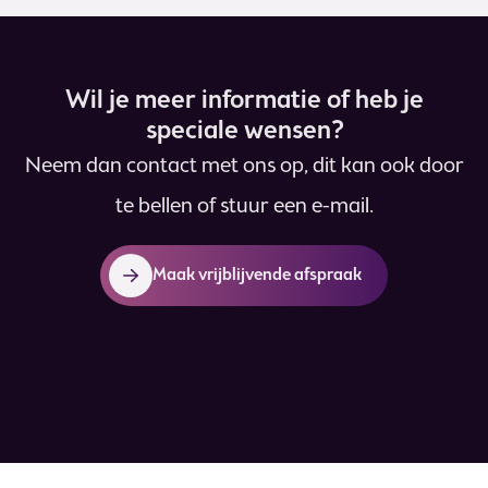
Wil je meer informatie of heb je
speciale wensen?
Neem dan contact met ons op, dit kan ook door
te bellen of stuur een e-mail.
Maak vrijblijvende afspraak