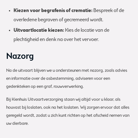
Kiezen voor begrafenis of crematie:
Bespreek of de
overledene begraven of gecremeerd wordt.
Uitvaartlocatie kiezen:
Kies de locatie van de
plechtigheid en denk na over het vervoer.
Nazorg
Na de uitvaart blijven we u ondersteunen met nazorg, zoals advies
en informatie over de asbestemming, adviseren voor een
gedenkteken op een graf, rouwverwerking.
Bij Kienhuis Uitvaartverzorging staan wij altijd voor u klaar, als
houvast bij loslaten, ook na het loslaten. Wij zorgen ervoor dat alles
geregeld wordt, zodat u zich kunt richten op het afscheid nemen van
uw dierbare.