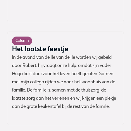
Column
Het laatste feestje
In de avond van de 11e van de 11e worden wij gebeld
door Robert, hij vraagt onze hulp, omdat zijn vader
Hugo kort daarvoor het leven heeft gelaten. Samen
met mijn collega rijden we naar het woonhuis van de
familie. De familie is, samen met de thuiszorg, de
laatste zorg aan het verlenen en wij krijgen een plekje
aan de grote keukentafel bij de rest van de familie.