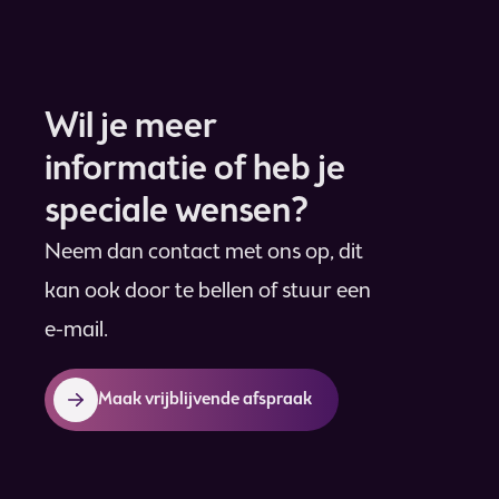
Wil je meer
informatie of heb je
speciale wensen?
Neem dan contact met ons op, dit
kan ook door te bellen of stuur een
e-mail.
Maak vrijblijvende afspraak