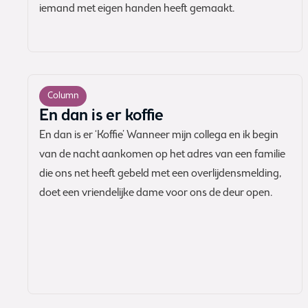
iemand met eigen handen heeft gemaakt.
Column
En dan is er koffie
En dan is er ‘Koffie’ Wanneer mijn collega en ik begin
van de nacht aankomen op het adres van een familie
die ons net heeft gebeld met een overlijdensmelding,
doet een vriendelijke dame voor ons de deur open.