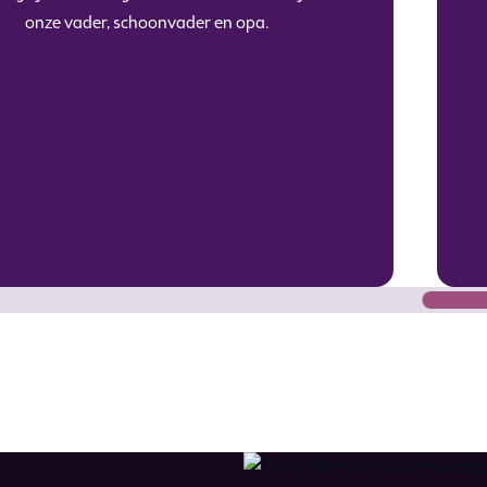
onze vader, schoonvader en opa.