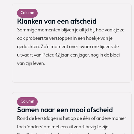
Column
Klanken van een afscheid
Sommige momenten blijven je altijd bij, hoe vaak je ze
ook probeert te verstoppen in een hoekje van je
gedachten. Zo’n moment overkwam me tijdens de
uitvaart van Peter, 42 jaar, een jager, nog in de bloei
van zijn leven.
Column
Samen naar een mooi afscheid
Rond de kerstdagen is het op de één of andere manier
toch ‘anders’ om met een uitvaart bezig te zijn.