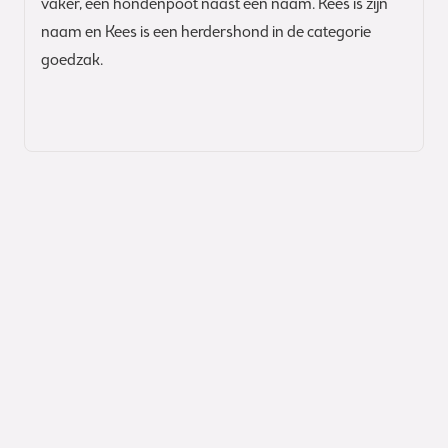
vaker, een hondenpoot naast een naam. Kees is zijn
naam en Kees is een herdershond in de categorie
goedzak.