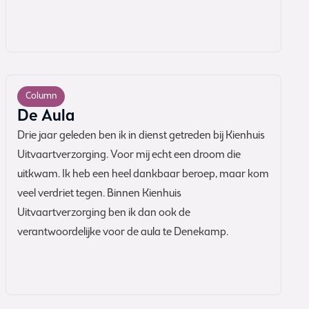
Column
De Aula
Drie jaar geleden ben ik in dienst getreden bij Kienhuis
Uitvaartverzorging. Voor mij echt een droom die
uitkwam. Ik heb een heel dankbaar beroep, maar kom
veel verdriet tegen. Binnen Kienhuis
Uitvaartverzorging ben ik dan ook de
verantwoordelijke voor de aula te Denekamp.