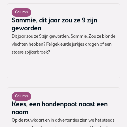
Column
Sammie, dit jaar zou ze 9 zijn
geworden
Dit jaar zou ze 9 zijn geworden. Sammie. Zou ze blonde
vlechten hebben? Fel gekleurde jurkjes dragen of een
stoere spijkerbroek?
Column
Kees, een hondenpoot naast een
naam
Op de rouwkaart en in advertenties zien we het steeds