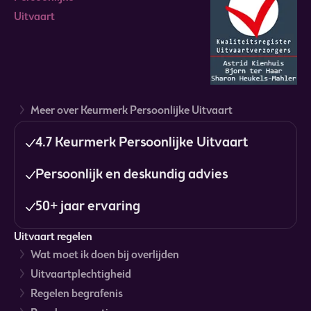
Meer over Keurmerk Persoonlijke Uitvaart
4.7 Keurmerk Persoonlijke Uitvaart
Persoonlijk en deskundig advies
50+ jaar ervaring
Uitvaart regelen
Wat moet ik doen bij overlijden
Uitvaartplechtigheid
Regelen begrafenis