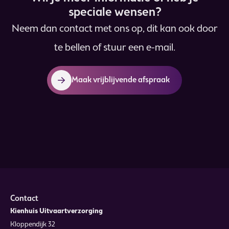
speciale wensen?
Neem dan contact met ons op, dit kan ook door
te bellen of stuur een e-mail.
Maak vrijblijvende afspraak
Contact
Kienhuis Uitvaartverzorging
Kloppendijk 32