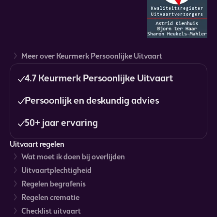
Meer over Keurmerk Persoonlijke Uitvaart
4.7 Keurmerk Persoonlijke Uitvaart
Persoonlijk en deskundig advies
50+ jaar ervaring
Uitvaart regelen
Wat moet ik doen bij overlijden
Uitvaartplechtigheid
Regelen begrafenis
Regelen crematie
Checklist uitvaart