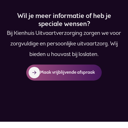
Wil je meer informatie of heb je
speciale wensen?
Bij Kienhuis Uitvaartverzorging zorgen we voor
zorgvuldige en persoonlijke uitvaartzorg. Wij
bieden u houvast bij loslaten.
Maak vrijblijvende afspraak