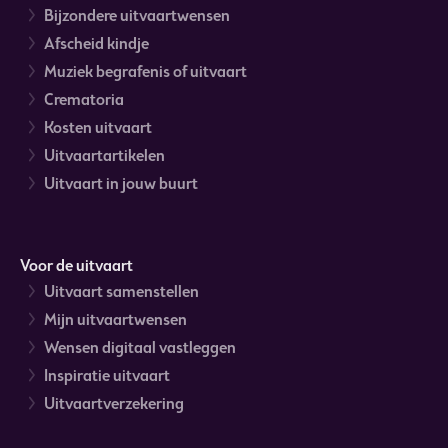
Bijzondere uitvaartwensen
Afscheid kindje
Muziek begrafenis of uitvaart
Crematoria
Kosten uitvaart
Uitvaartartikelen
Uitvaart in jouw buurt
Voor de uitvaart
Uitvaart samenstellen
Mijn uitvaartwensen
Wensen digitaal vastleggen
Inspiratie uitvaart
Uitvaartverzekering