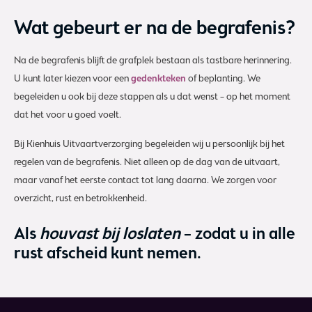
Wat gebeurt er na de begrafenis?
Na de begrafenis blijft de grafplek bestaan als tastbare herinnering.
U kunt later kiezen voor een
gedenkteken
of beplanting. We
begeleiden u ook bij deze stappen als u dat wenst – op het moment
dat het voor u goed voelt.
Bij Kienhuis Uitvaartverzorging begeleiden wij u persoonlijk bij het
regelen van de begrafenis. Niet alleen op de dag van de uitvaart,
maar vanaf het eerste contact tot lang daarna. We zorgen voor
overzicht, rust en betrokkenheid.
Als
houvast bij loslaten
– zodat u in alle
rust afscheid kunt nemen.