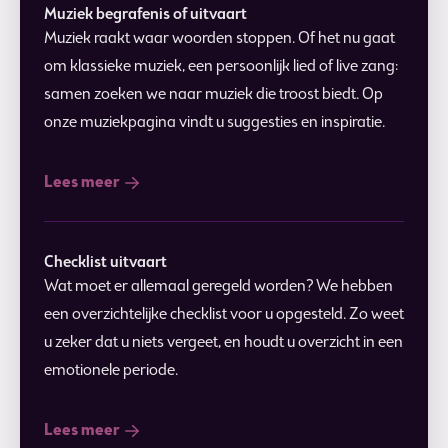
Muziek begrafenis of uitvaart
Muziek raakt waar woorden stoppen. Of het nu gaat
om klassieke muziek, een persoonlijk lied of live zang:
samen zoeken we naar muziek die troost biedt. Op
onze muziekpagina vindt u suggesties en inspiratie.
Lees meer
Checklist uitvaart
Wat moet er allemaal geregeld worden? We hebben
een overzichtelijke checklist voor u opgesteld. Zo weet
u zeker dat u niets vergeet, en houdt u overzicht in een
emotionele periode.
Lees meer