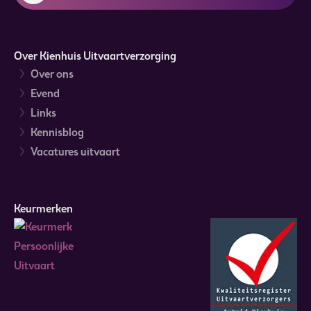
Over Kienhuis Uitvaartverzorging
Over ons
Evend
Links
Kennisblog
Vacatures uitvaart
Keurmerken