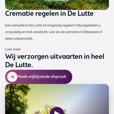
Crematie regelen in De Lutte
Een crematie in De Lutte of omgeving regelen? Wij begeleiden u
zorgvuldig en met aandacht, ook als de crematie in Oldenzaal of
elders plaatsvindt.
Lees meer
Wij verzorgen uitvaarten in heel
De Lutte.
Maak vrijblijvende afspraak