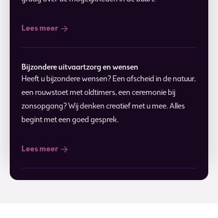
Lees meer
Bijzondere uitvaartzorg en wensen
Heeft u bijzondere wensen? Een afscheid in de natuur,
een rouwstoet met oldtimers, een ceremonie bij
zonsopgang? Wij denken creatief met u mee. Alles
begint met een goed gesprek.
Lees meer