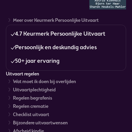
Meer over Keurmerk Persoonlijke Uitvaart
4.7 Keurmerk Persoonlijke Uitvaart
Persoonlijk en deskundig advies
50+ jaar ervaring
Uitvaart regelen
Wat moet ik doen bij overlijden
Uitvaartplechtigheid
Regelen begrafenis
Regelen crematie
Checklist uitvaart
Bijzondere uitvaartwensen
Afscheid kindje