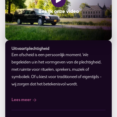
Bekijk onze video
Uitvaartplechtigheid
Een afscheid is een persoonlijk moment. We
begeleiden u in het vormgeven van de plechtigheid,
met ruimte voor rituelen, sprekers, muziek of
symboliek. Of u kiest voor traditioneel of eigentijds –
wij zorgen dat het betekenisvol wordt.
Lees meer