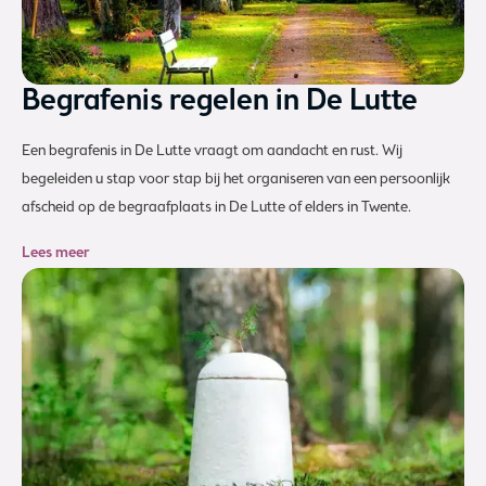
Begrafenis regelen in De Lutte
Een begrafenis in De Lutte vraagt om aandacht en rust. Wij
begeleiden u stap voor stap bij het organiseren van een persoonlijk
afscheid op de begraafplaats in De Lutte of elders in Twente.
Lees meer