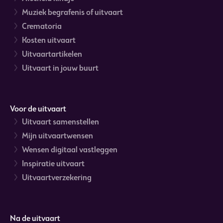
Muziek begrafenis of uitvaart
Crematoria
Kosten uitvaart
Uitvaartartikelen
Uitvaart in jouw buurt
Voor de uitvaart
Uitvaart samenstellen
Mijn uitvaartwensen
Wensen digitaal vastleggen
Inspiratie uitvaart
Uitvaartverzekering
Na de uitvaart