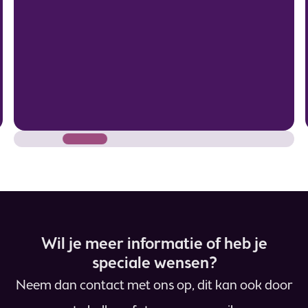
Wil je meer informatie of heb je
speciale wensen?
Neem dan contact met ons op, dit kan ook door