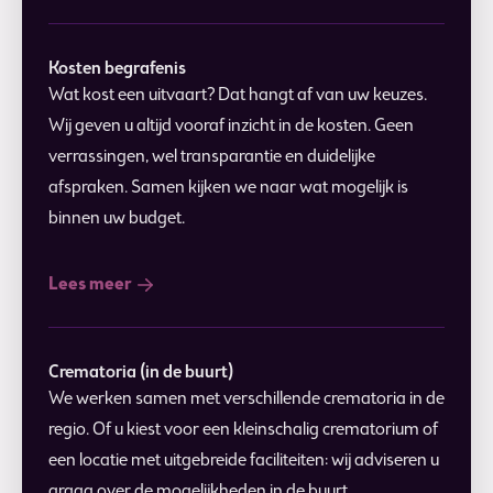
Kosten begrafenis
Wat kost een uitvaart? Dat hangt af van uw keuzes.
Wij geven u altijd vooraf inzicht in de kosten. Geen
verrassingen, wel transparantie en duidelijke
afspraken. Samen kijken we naar wat mogelijk is
binnen uw budget.
Lees meer
Crematoria (in de buurt)
We werken samen met verschillende crematoria in de
regio. Of u kiest voor een kleinschalig crematorium of
een locatie met uitgebreide faciliteiten: wij adviseren u
graag over de mogelijkheden in de buurt.