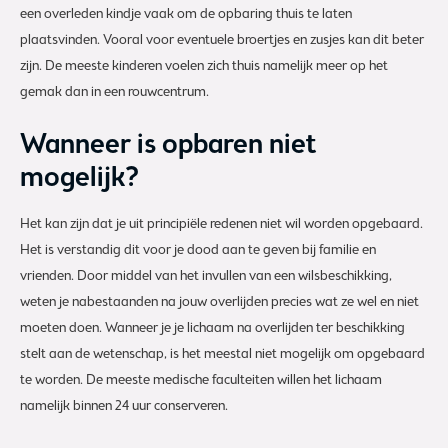
een overleden kindje vaak om de opbaring thuis te laten
plaatsvinden. Vooral voor eventuele broertjes en zusjes kan dit beter
zijn. De meeste kinderen voelen zich thuis namelijk meer op het
gemak dan in een rouwcentrum.
Wanneer is opbaren niet
mogelijk?
Het kan zijn dat je uit principiële redenen niet wil worden opgebaard.
Het is verstandig dit voor je dood aan te geven bij familie en
vrienden. Door middel van het invullen van een wilsbeschikking,
weten je nabestaanden na jouw overlijden precies wat ze wel en niet
moeten doen. Wanneer je je lichaam na overlijden ter beschikking
stelt aan de wetenschap, is het meestal niet mogelijk om opgebaard
te worden. De meeste medische faculteiten willen het lichaam
namelijk binnen 24 uur conserveren.