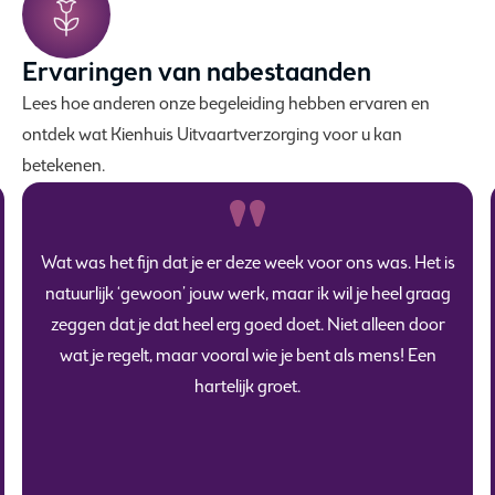
Ervaringen van nabestaanden
Lees hoe anderen onze begeleiding hebben ervaren en
ontdek wat Kienhuis Uitvaartverzorging voor u kan
betekenen.
Wat was het fijn dat je er deze week voor ons was. Het is
natuurlijk ‘gewoon’ jouw werk, maar ik wil je heel graag
zeggen dat je dat heel erg goed doet. Niet alleen door
wat je regelt, maar vooral wie je bent als mens! Een
hartelijk groet.