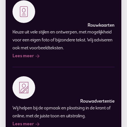
Rouwkaarten
Keuze uit vele stijlen en ontwerpen, met mogelijkheid
voor een eigen foto of bijzondere tekst. Wij adviseren
ook met voorbeeldteksten.
Lees meer
Rouwadvertentie
Wij helpen bij de opmaak en plaatsing in de krant of
online, met de juiste toon en uitstraling.
Lees meer