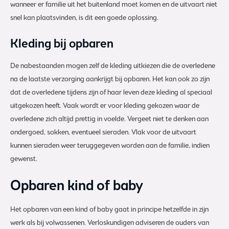
wanneer er familie uit het buitenland moet komen en de uitvaart niet
snel kan plaatsvinden, is dit een goede oplossing.
Kleding bij opbaren
De nabestaanden mogen zelf de kleding uitkiezen die de overledene
na de laatste verzorging aankrijgt bij opbaren. Het kan ook zo zijn
dat de overledene tijdens zijn of haar leven deze kleding al speciaal
uitgekozen heeft. Vaak wordt er voor kleding gekozen waar de
overledene zich altijd prettig in voelde. Vergeet niet te denken aan
ondergoed, sokken, eventueel sieraden. Vlak voor de uitvaart
kunnen sieraden weer teruggegeven worden aan de familie, indien
gewenst.
Opbaren kind of baby
Het opbaren van een kind of baby gaat in principe hetzelfde in zijn
werk als bij volwassenen. Verloskundigen adviseren de ouders van