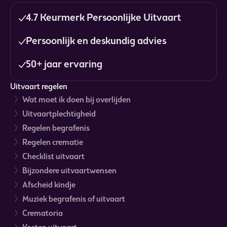
4.7 Keurmerk Persoonlijke Uitvaart
Persoonlijk en deskundig advies
50+ jaar ervaring
Uitvaart regelen
Wat moet ik doen bij overlijden
Uitvaartplechtigheid
Regelen begrafenis
Regelen crematie
Checklist uitvaart
Bijzondere uitvaartwensen
Afscheid kindje
Muziek begrafenis of uitvaart
Crematoria