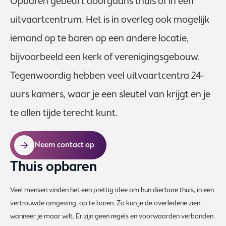
Opbaren gebeurt doorgaans thuis of in een
uitvaartcentrum. Het is in overleg ook mogelijk
iemand op te baren op een andere locatie,
bijvoorbeeld een kerk of verenigingsgebouw.
Tegenwoordig hebben veel uitvaartcentra 24-
uurs kamers, waar je een sleutel van krijgt en je
te allen tijde terecht kunt.
Neem contact op
Thuis opbaren
Veel mensen vinden het een prettig idee om hun dierbare thuis, in een
vertrouwde omgeving, op te baren. Zo kun je de overledene zien
wanneer je maar wilt. Er zijn geen regels en voorwaarden verbonden