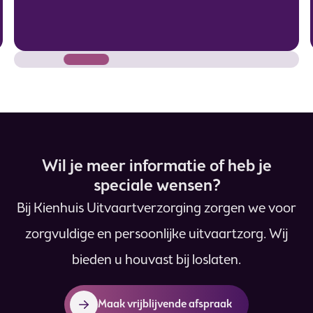
Wil je meer informatie of heb je
speciale wensen?
Bij Kienhuis Uitvaartverzorging zorgen we voor
zorgvuldige en persoonlijke uitvaartzorg. Wij
bieden u houvast bij loslaten.
Maak vrijblijvende afspraak