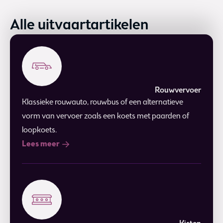
Alle uitvaartartikelen
Rouwvervoer
Klassieke rouwauto, rouwbus of een alternatieve
vorm van vervoer zoals een koets met paarden of
loopkoets.
Lees meer