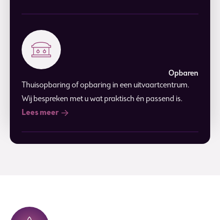
Opbaren
Thuisopbaring of opbaring in een uitvaartcentrum.
Wij bespreken met u wat praktisch én passend is.
Lees meer