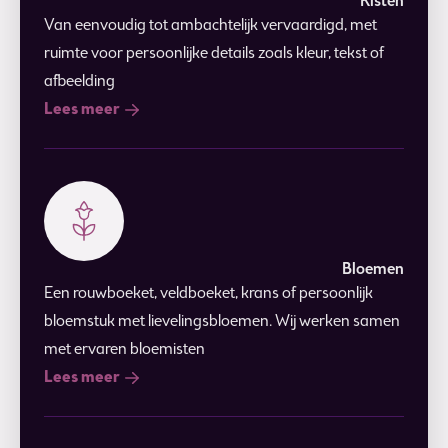
Kisten
Van eenvoudig tot ambachtelijk vervaardigd, met
ruimte voor persoonlijke details zoals kleur, tekst of
afbeelding
Lees meer
Bloemen
Een rouwboeket, veldboeket, krans of persoonlijk
bloemstuk met lievelingsbloemen. Wij werken samen
met ervaren bloemisten
Lees meer