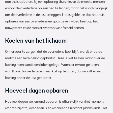
aan thuis opbaren. Bij een opbaring thuis kiezen de meeste mensen
ervoor de overledene op een bed te leggen, maar het is ook mogelijk
om de overledene in de kist te leggen. Het is gebleken dat het thuis
opbaren van een overledene een positieve invloed heeft op het
rouwproces en de manier waarop we afscheid nemen.
Koelen van het lichaam
Om ervoor te zorgen dat de overledene koel blijft, wordt er op de
matras een bedkoeling geplaatst. Deze is niet te zien, want over de
koeling heen wordt een laken gelegd. Wanneer ervoor gekozen
wordt om de overledene in een kist op te baren, dan wordt er een
koeling onder de kist geplaatst.
Hoeveel dagen opbaren
Hoeveel dagen we iemand opbaren is afhankelijk van het moment
waarop hij of zij overleden is en wanneer de uitvaart plaatsvindt. Het