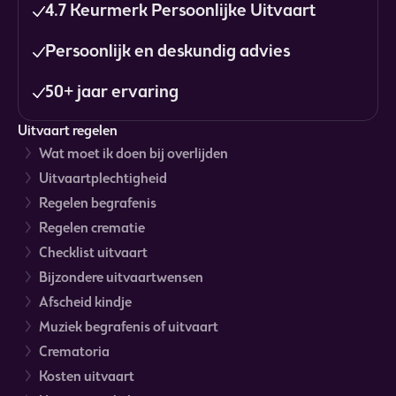
4.7 Keurmerk Persoonlijke Uitvaart
Persoonlijk en deskundig advies
50+ jaar ervaring
Uitvaart regelen
Wat moet ik doen bij overlijden
Uitvaartplechtigheid
Regelen begrafenis
Regelen crematie
Checklist uitvaart
Bijzondere uitvaartwensen
Afscheid kindje
Muziek begrafenis of uitvaart
Crematoria
Kosten uitvaart