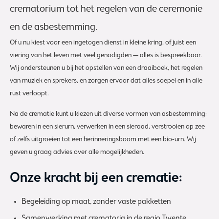
crematorium tot het regelen van de ceremonie
en de asbestemming.
Of u nu kiest voor een ingetogen dienst in kleine kring, of juist een
viering van het leven met veel genodigden — alles is bespreekbaar.
Wij ondersteunen u bij het opstellen van een draaiboek, het regelen
van muziek en sprekers, en zorgen ervoor dat alles soepel en in alle
rust verloopt.
Na de crematie kunt u kiezen uit diverse vormen van asbestemming:
bewaren in een sierurn, verwerken in een sieraad, verstrooien op zee
of zelfs uitgroeien tot een herinneringsboom met een bio-urn. Wij
geven u graag advies over alle mogelijkheden.
Onze kracht bij een crematie:
Begeleiding op maat, zonder vaste pakketten
Samenwerking met crematoria in de regio Twente