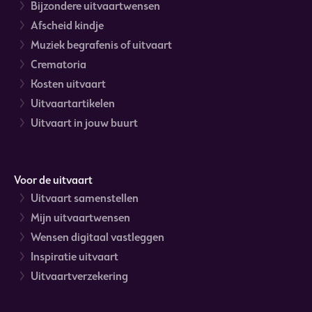
Bijzondere uitvaartwensen
Afscheid kindje
Muziek begrafenis of uitvaart
Crematoria
Kosten uitvaart
Uitvaartartikelen
Uitvaart in jouw buurt
Voor de uitvaart
Uitvaart samenstellen
Mijn uitvaartwensen
Wensen digitaal vastleggen
Inspiratie uitvaart
Uitvaartverzekering