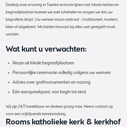
Dankzij onze ervaring in Twente en korte lijnen met lokale kerken en
begraafplaatsen kunnen we snel schakelen en zorgen we dat uw
begrafenis klopt. Uw wensen staan centraal – traditioneel, modern,
klein of uitgebreid. We bieden houvast bij alles wat geregeld moet
worden.
Wat kunt u verwachten:
Keuze uit lokale begraafplaatsen
Persoonlijke ceremonie volledig volgens uw wensen
Advies over grafmonumenten en nazorg
Eén aanspreekpunt, van begin tot eind
Wij zijn 24/7 bereikbaar en denken graag mee. Neem contact op
voor een vrijblijvende kennismaking.
Rooms katholieke kerk & kerkhof