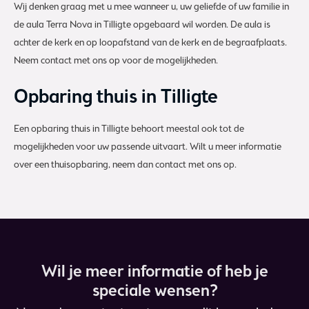
Wij denken graag met u mee wanneer u, uw geliefde of uw familie in
de aula Terra Nova in Tilligte opgebaard wil worden. De aula is
achter de kerk en op loopafstand van de kerk en de begraafplaats.
Neem contact met ons op voor de mogelijkheden.
Opbaring thuis in Tilligte
Een opbaring thuis in Tilligte behoort meestal ook tot de
mogelijkheden voor uw passende uitvaart. Wilt u meer informatie
over een thuisopbaring, neem dan contact met ons op.
Wil je meer informatie of heb je
speciale wensen?