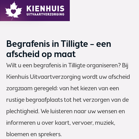
MENU
Begrafenis in Tilligte – een
afscheid op maat
Wilt u een begrafenis in Tilligte organiseren? Bij
Kienhuis Uitvaartverzorging wordt uw afscheid
zorgzaam geregeld: van het kiezen van een
rustige begraafplaats tot het verzorgen van de
plechtigheid. We luisteren naar uw wensen en
informeren u over kaart, vervoer, muziek,
bloemen en sprekers.