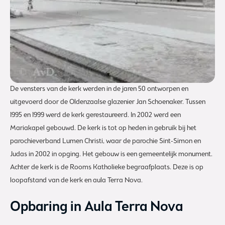
De vensters van de kerk werden in de jaren 50 ontworpen en
uitgevoerd door de Oldenzaalse glazenier Jan Schoenaker. Tussen
1995 en 1999 werd de kerk gerestaureerd. In 2002 werd een
Mariakapel gebouwd. De kerk is tot op heden in gebruik bij het
parochieverband Lumen Christi, waar de parochie Sint-Simon en
Judas in 2002 in opging. Het gebouw is een gemeentelijk monument.
Achter de kerk is de Rooms Katholieke begraafplaats. Deze is op
loopafstand van de kerk en aula Terra Nova.
Opbaring in Aula Terra Nova