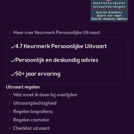
Meer over Keurmerk Persoonlijke Uitvaart
4.7 Keurmerk Persoonlijke Uitvaart
Persoonlijk en deskundig advies
50+ jaar ervaring
Uitvaart regelen
Wat moet ik doen bij overlijden
Uitvaartplechtigheid
Regelen begrafenis
Regelen crematie
Checklist uitvaart