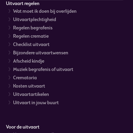
Uitvaart regelen
Wat moet ik doen bij overlijden
Uitvaartplechtigheid
Regelen begrafenis
Regelen crematie
Checklist uitvaart
Bijzondere uitvaartwensen
Afscheid kindje
Muziek begrafenis of uitvaart
Crematoria
Kosten uitvaart
Uitvaartartikelen
Uitvaart in jouw buurt
Voor de uitvaart