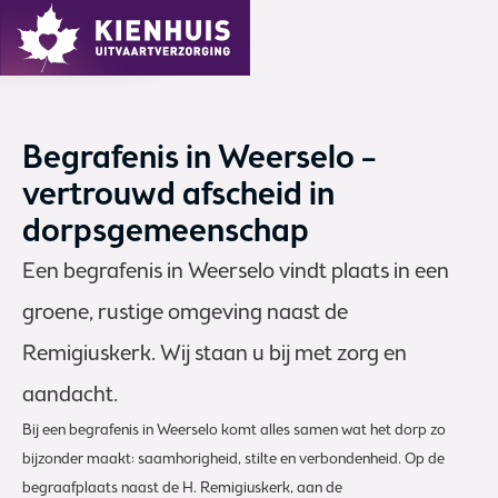
MENU
Begrafenis in Weerselo –
vertrouwd afscheid in
dorpsgemeenschap
Een begrafenis in Weerselo vindt plaats in een
groene, rustige omgeving naast de
Remigiuskerk. Wij staan u bij met zorg en
aandacht.
Bij een begrafenis in Weerselo komt alles samen wat het dorp zo
bijzonder maakt: saamhorigheid, stilte en verbondenheid. Op de
begraafplaats naast de H. Remigiuskerk, aan de