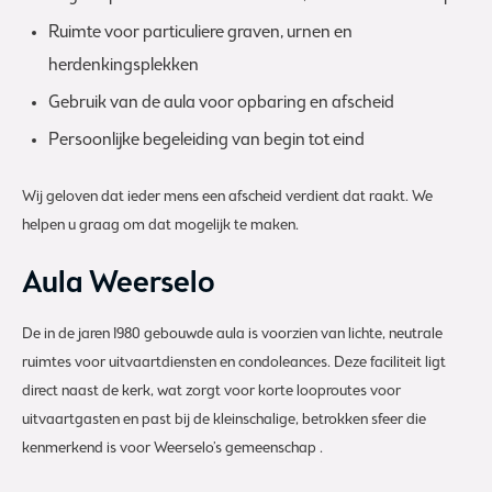
Ruimte voor particuliere graven, urnen en
herdenkingsplekken
Gebruik van de aula voor opbaring en afscheid
Persoonlijke begeleiding van begin tot eind
Wij geloven dat ieder mens een afscheid verdient dat raakt. We
helpen u graag om dat mogelijk te maken.
Aula Weerselo
De in de jaren 1980 gebouwde aula is voorzien van lichte, neutrale
ruimtes voor uitvaartdiensten en condoleances. Deze faciliteit ligt
direct naast de kerk, wat zorgt voor korte looproutes voor
uitvaartgasten en past bij de kleinschalige, betrokken sfeer die
kenmerkend is voor Weerselo’s gemeenschap .