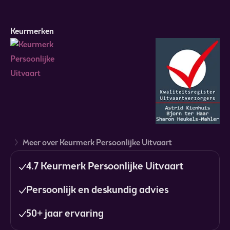
Keurmerken
Meer over Keurmerk Persoonlijke Uitvaart
4.7 Keurmerk Persoonlijke Uitvaart
Persoonlijk en deskundig advies
50+ jaar ervaring