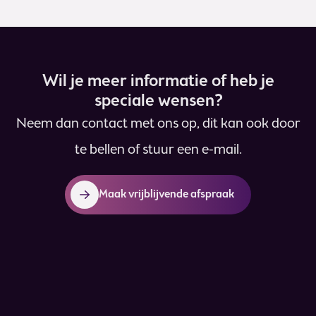
Wil je meer informatie of heb je
speciale wensen?
Neem dan contact met ons op, dit kan ook door
te bellen of stuur een e-mail.
Maak vrijblijvende afspraak