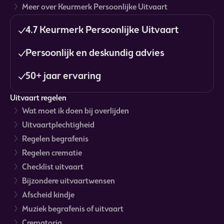
Meer over Keurmerk Persoonlijke Uitvaart
4.7 Keurmerk Persoonlijke Uitvaart
Persoonlijk en deskundig advies
50+ jaar ervaring
Uitvaart regelen
Wat moet ik doen bij overlijden
Uitvaartplechtigheid
Regelen begrafenis
Regelen crematie
Checklist uitvaart
Bijzondere uitvaartwensen
Afscheid kindje
Muziek begrafenis of uitvaart
Crematoria