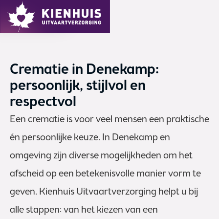
MENU
Crematie in Denekamp:
persoonlijk, stijlvol en
respectvol
Een crematie is voor veel mensen een praktische
én persoonlijke keuze. In Denekamp en
omgeving zijn diverse mogelijkheden om het
afscheid op een betekenisvolle manier vorm te
geven. Kienhuis Uitvaartverzorging helpt u bij
alle stappen: van het kiezen van een