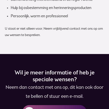
Hulp bij asbestemming en herinneringsproducten
Persoonlijk, warm en professioneel
U staat er niet alleen voor. Neem vrijblijvend contact met ons op om
uw wensen te bespreken.
Wil je meer informatie of heb je
speciale wensen?
Neem dan contact met ons op, dit kan ook door
te bellen of stuur een e-mail.