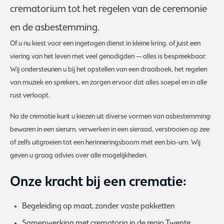
crematorium tot het regelen van de ceremonie
en de asbestemming.
Of u nu kiest voor een ingetogen dienst in kleine kring, of juist een
viering van het leven met veel genodigden — alles is bespreekbaar.
Wij ondersteunen u bij het opstellen van een draaiboek, het regelen
van muziek en sprekers, en zorgen ervoor dat alles soepel en in alle
rust verloopt.
Na de crematie kunt u kiezen uit diverse vormen van asbestemming:
bewaren in een sierurn, verwerken in een sieraad, verstrooien op zee
of zelfs uitgroeien tot een herinneringsboom met een bio-urn. Wij
geven u graag advies over alle mogelijkheden.
Onze kracht bij een crematie:
Begeleiding op maat, zonder vaste pakketten
Samenwerking met crematoria in de regio Twente