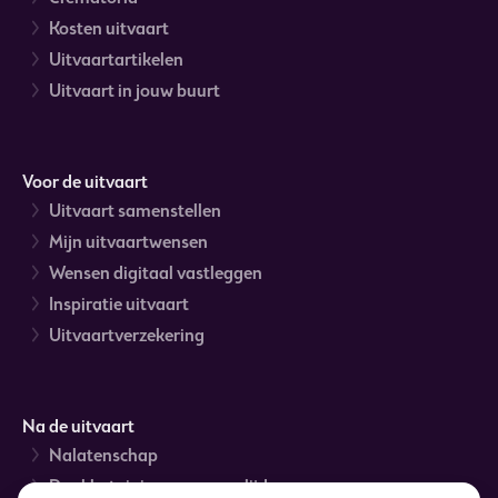
Kosten uitvaart
Uitvaartartikelen
Uitvaart in jouw buurt
Voor de uitvaart
Uitvaart samenstellen
Mijn uitvaartwensen
Wensen digitaal vastleggen
Inspiratie uitvaart
Uitvaartverzekering
Na de uitvaart
Nalatenschap
Dankbetuigingen na overlijden