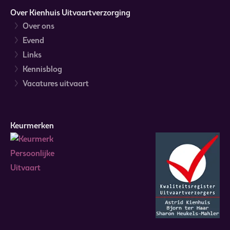
Over Kienhuis Uitvaartverzorging
Over ons
Evend
Links
Kennisblog
Vacatures uitvaart
Keurmerken